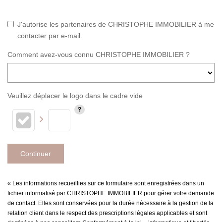
J'autorise les partenaires de CHRISTOPHE IMMOBILIER à me
contacter par e-mail.
Comment avez-vous connu CHRISTOPHE IMMOBILIER ?
Veuillez déplacer le logo dans le cadre vide
Continuer
« Les informations recueillies sur ce formulaire sont enregistrées dans un
fichier informatisé par CHRISTOPHE IMMOBILIER pour gérer votre demande
de contact. Elles sont conservées pour la durée nécessaire à la gestion de la
relation client dans le respect des prescriptions légales applicables et sont