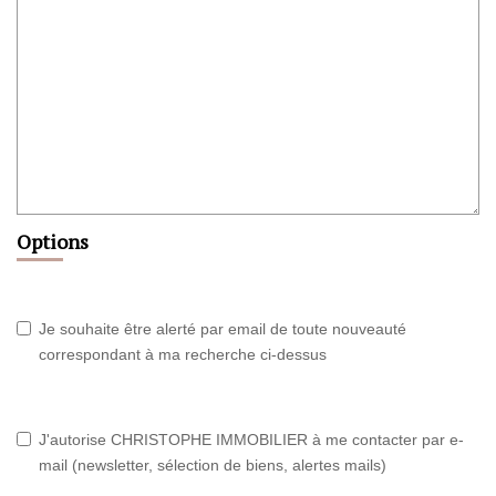
Options
Je souhaite être alerté par email de toute nouveauté
correspondant à ma recherche ci-dessus
J'autorise CHRISTOPHE IMMOBILIER à me contacter par e-
mail (newsletter, sélection de biens, alertes mails)