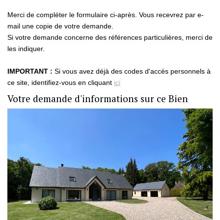
Merci de compléter le formulaire ci-après. Vous recevrez par e-
CONTACT
mail une copie de votre demande.
Si votre demande concerne des références particulières, merci de
les indiquer.
ESTIMATION
IMPORTANT :
Si vous avez déjà des codes d'accés personnels à
ce site, identifiez-vous en cliquant
ici
Votre demande d'informations sur ce Bien