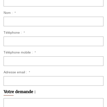
Nom :
*
Téléphone :
*
Téléphone mobile :
*
Adresse email :
*
Votre demande :