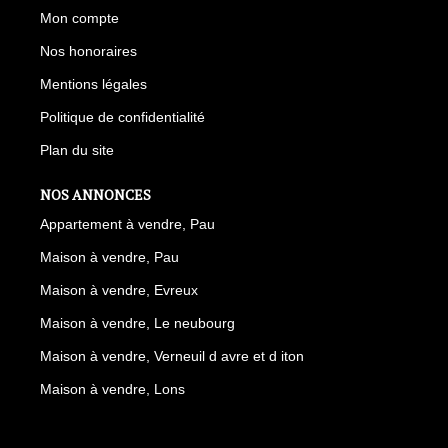
Mon compte
Nos honoraires
Mentions légales
Politique de confidentialité
Plan du site
NOS ANNONCES
Appartement à vendre, Pau
Maison à vendre, Pau
Maison à vendre, Evreux
Maison à vendre, Le neubourg
Maison à vendre, Verneuil d avre et d iton
Maison à vendre, Lons