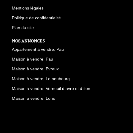
Mentions légales
Politique de confidentialité
Plan du site
NOS ANNONCES
Appartement à vendre, Pau
Maison à vendre, Pau
Maison à vendre, Evreux
Maison à vendre, Le neubourg
Maison à vendre, Verneuil d avre et d iton
Maison à vendre, Lons