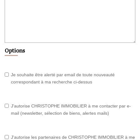
Options
Je souhaite être alerté par email de toute nouveauté
correspondant à ma recherche ci-dessus
J'autorise CHRISTOPHE IMMOBILIER à me contacter par e-
mail (newsletter, sélection de biens, alertes mails)
J'autorise les partenaires de CHRISTOPHE IMMOBILIER à me