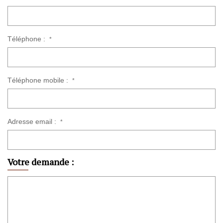
Téléphone :
*
Téléphone mobile :
*
Adresse email :
*
Votre demande :