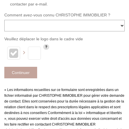
contacter par e-mail.
Comment avez-vous connu CHRISTOPHE IMMOBILIER ?
Veuillez déplacer le logo dans le cadre vide
Continuer
« Les informations recueillies sur ce formulaire sont enregistrées dans un
fichier informatisé par CHRISTOPHE IMMOBILIER pour gérer votre demande
de contact. Elles sont conservées pour la durée nécessaire à la gestion de la
relation client dans le respect des prescriptions légales applicables et sont
destinées à nos conseillers Conformément à la loi « informatique et libertés
», vous pouvez exercer votre droit d'accès aux données vous concernant et
les faire rectifier en contactant CHRISTOPHE IMMOBILIER