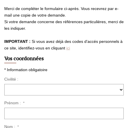
Merci de compléter le formulaire ci-après. Vous recevrez par e-
CONTACT
mail une copie de votre demande.
Si votre demande concerne des références particulières, merci de
les indiquer.
ESTIMATION
IMPORTANT :
Si vous avez déjà des codes d'accés personnels à
ce site, identifiez-vous en cliquant
ici
Vos coordonnées
* Information obligatoire
Civilité :
Prénom :
*
Nom :
*