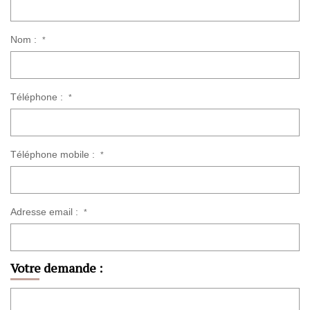
Nom :
*
Téléphone :
*
Téléphone mobile :
*
Adresse email :
*
Votre demande :