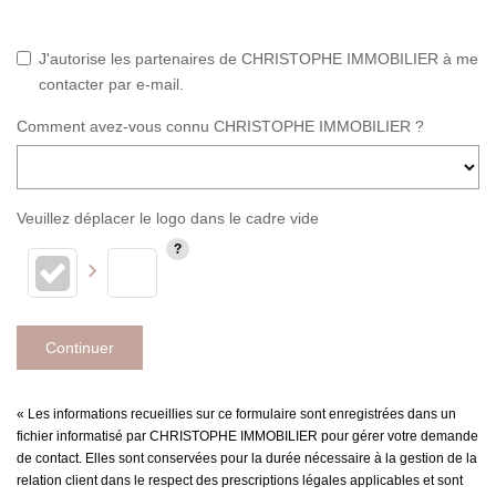
J'autorise les partenaires de CHRISTOPHE IMMOBILIER à me
contacter par e-mail.
Comment avez-vous connu CHRISTOPHE IMMOBILIER ?
Veuillez déplacer le logo dans le cadre vide
Continuer
« Les informations recueillies sur ce formulaire sont enregistrées dans un
fichier informatisé par CHRISTOPHE IMMOBILIER pour gérer votre demande
de contact. Elles sont conservées pour la durée nécessaire à la gestion de la
relation client dans le respect des prescriptions légales applicables et sont