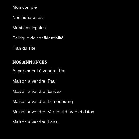
Mon compte
Nos honoraires
Mentions légales
Politique de confidentialité
Plan du site
NOS ANNONCES
Appartement à vendre, Pau
Maison à vendre, Pau
Maison à vendre, Evreux
Maison à vendre, Le neubourg
Maison à vendre, Verneuil d avre et d iton
Maison à vendre, Lons