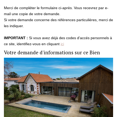
Merci de compléter le formulaire ci-après. Vous recevrez par e-
CONTACT
mail une copie de votre demande.
Si votre demande concerne des références particulières, merci de
les indiquer.
ESTIMATION
IMPORTANT :
Si vous avez déjà des codes d'accés personnels à
ce site, identifiez-vous en cliquant
ici
Votre demande d'informations sur ce Bien