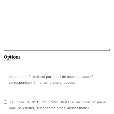
Options
Je souhaite être alerté par email de toute nouveauté
correspondant à ma recherche ci-dessus
J'autorise CHRISTOPHE IMMOBILIER à me contacter par e-
mail (newsletter, sélection de biens, alertes mails)