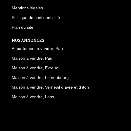
Mentions légales
Politique de confidentialité
Plan du site
NOS ANNONCES
Appartement à vendre, Pau
Maison à vendre, Pau
Maison à vendre, Evreux
Maison à vendre, Le neubourg
Maison à vendre, Verneuil d avre et d iton
Maison à vendre, Lons