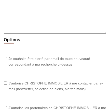
Options
Je souhaite être alerté par email de toute nouveauté
correspondant à ma recherche ci-dessus
J'autorise CHRISTOPHE IMMOBILIER à me contacter par e-
mail (newsletter, sélection de biens, alertes mails)
J'autorise les partenaires de CHRISTOPHE IMMOBILIER à me