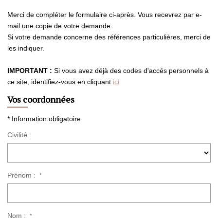
Merci de compléter le formulaire ci-après. Vous recevrez par e-
CONTACT
mail une copie de votre demande.
Si votre demande concerne des références particulières, merci de
les indiquer.
ESTIMATION
IMPORTANT :
Si vous avez déjà des codes d'accés personnels à
ce site, identifiez-vous en cliquant
ici
Vos coordonnées
* Information obligatoire
Civilité :
Prénom :
*
Nom :
*