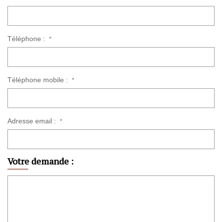
Téléphone :
*
Téléphone mobile :
*
Adresse email :
*
Votre demande :