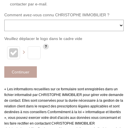
contacter par e-mail.
Comment avez-vous connu CHRISTOPHE IMMOBILIER ?
Veuillez déplacer le logo dans le cadre vide
Continuer
« Les informations recueillies sur ce formulaire sont enregistrées dans un
fichier informatisé par CHRISTOPHE IMMOBILIER pour gérer votre demande
de contact. Elles sont conservées pour la durée nécessaire à la gestion de la
relation client dans le respect des prescriptions légales applicables et sont
destinées à nos conseillers Conformément à la loi « informatique et libertés
», vous pouvez exercer votre droit d'accès aux données vous concernant et
les faire rectifier en contactant CHRISTOPHE IMMOBILIER