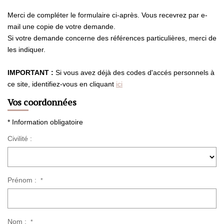
Merci de compléter le formulaire ci-après. Vous recevrez par e-
CONTACT
mail une copie de votre demande.
Si votre demande concerne des références particulières, merci de
les indiquer.
ESTIMATION
IMPORTANT :
Si vous avez déjà des codes d'accés personnels à
ce site, identifiez-vous en cliquant
ici
Vos coordonnées
* Information obligatoire
Civilité :
Prénom :
*
Nom :
*