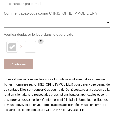
contacter par e-mail.
Comment avez-vous connu CHRISTOPHE IMMOBILIER ?
Veuillez déplacer le logo dans le cadre vide
Continuer
« Les informations recueillies sur ce formulaire sont enregistrées dans un
fichier informatisé par CHRISTOPHE IMMOBILIER pour gérer votre demande
de contact. Elles sont conservées pour la durée nécessaire à la gestion de la
relation client dans le respect des prescriptions légales applicables et sont
destinées à nos conseillers Conformément à la loi « informatique et libertés
», vous pouvez exercer votre droit d'accès aux données vous concernant et
les faire rectifier en contactant CHRISTOPHE IMMOBILIER