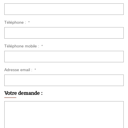
Téléphone :
*
Téléphone mobile :
*
Adresse email :
*
Votre demande :