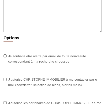
Options
Je souhaite être alerté par email de toute nouveauté
correspondant à ma recherche ci-dessus
J'autorise CHRISTOPHE IMMOBILIER à me contacter par e-
mail (newsletter, sélection de biens, alertes mails)
J'autorise les partenaires de CHRISTOPHE IMMOBILIER à me