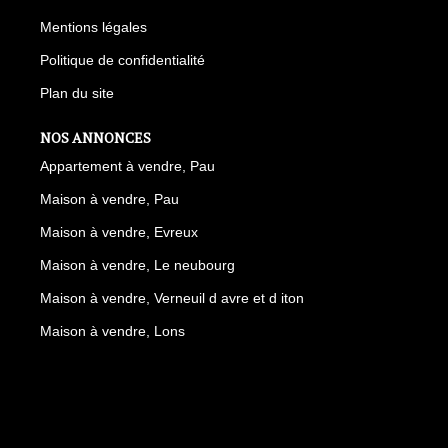
Mentions légales
Politique de confidentialité
Plan du site
NOS ANNONCES
Appartement à vendre, Pau
Maison à vendre, Pau
Maison à vendre, Evreux
Maison à vendre, Le neubourg
Maison à vendre, Verneuil d avre et d iton
Maison à vendre, Lons