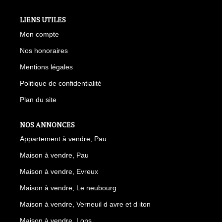
LIENS UTILES
Mon compte
Nos honoraires
Mentions légales
Politique de confidentialité
Plan du site
NOS ANNONCES
Appartement à vendre, Pau
Maison à vendre, Pau
Maison à vendre, Evreux
Maison à vendre, Le neubourg
Maison à vendre, Verneuil d avre et d iton
Maison à vendre, Lons