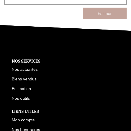
Estimer
NOS SERVICES
Nos actualités
Biens vendus
Estimation
Nos outils
LIENS UTILES
Mon compte
Nos honoraires