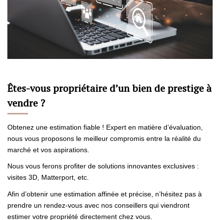
CONTACT
ESTIMATION
Êtes-vous propriétaire d’un bien de prestige à
vendre ?
Obtenez une estimation fiable ! Expert en matière d’évaluation,
nous vous proposons le meilleur compromis entre la réalité du
marché et vos aspirations.
Nous vous ferons profiter de solutions innovantes exclusives :
visites 3D, Matterport, etc.
Afin d’obtenir une estimation affinée et précise, n’hésitez pas à
prendre un rendez-vous avec nos conseillers qui viendront
estimer votre propriété directement chez vous.