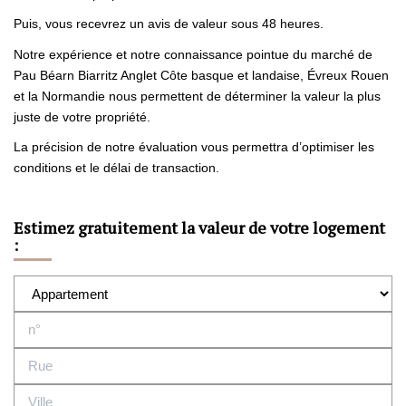
Puis, vous recevrez un avis de valeur sous 48 heures.
Notre expérience et notre connaissance pointue du marché de
Pau Béarn Biarritz Anglet Côte basque et landaise, Évreux Rouen
et la Normandie nous permettent de déterminer la valeur la plus
juste de votre propriété.
La précision de notre évaluation vous permettra d’optimiser les
conditions et le délai de transaction.
Estimez gratuitement la valeur de votre logement
: