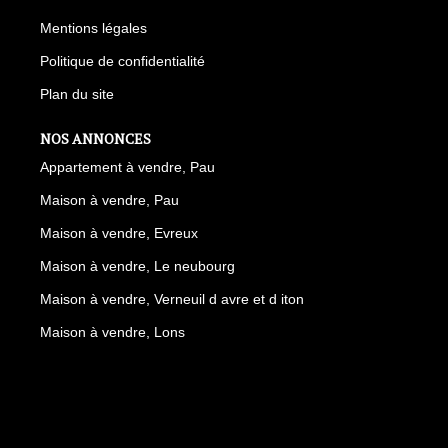
Mentions légales
Politique de confidentialité
Plan du site
NOS ANNONCES
Appartement à vendre, Pau
Maison à vendre, Pau
Maison à vendre, Evreux
Maison à vendre, Le neubourg
Maison à vendre, Verneuil d avre et d iton
Maison à vendre, Lons