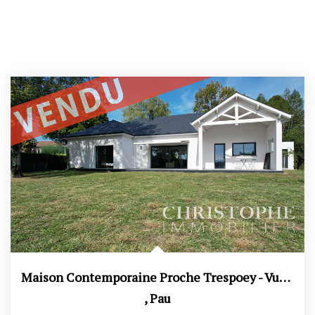
Maison Contemporaine Proche Trespoey - Vue Pyrénées -...
,
Pau