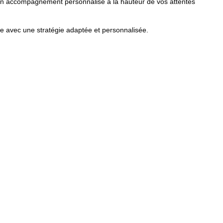
un accompagnement personnalisé à la hauteur de vos attentes
e avec une stratégie adaptée et personnalisée.