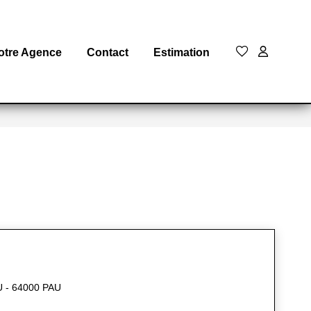
otre Agence
Contact
Estimation
 - 64000 PAU