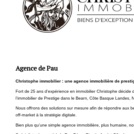
Agence de Pau
Christophe immobilier : une agence immobilière de prestig
Fort de 25 ans d’expérience en immobilier Christophe décide 
l’immobilier de Prestige dans le Bearn, Côte Basque Landes, 
Nous offrons des solutions sur mesure afin de répondre aux be
off-market à la stratégie digitale.
Bien plus qu’une simple agence immobilière, plus humaine, no