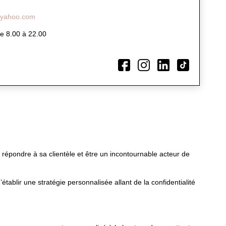
@yahoo.com
e 8.00 à 22.00
 répondre à sa clientèle et être un incontournable acteur de
lir une stratégie personnalisée allant de la confidentialité