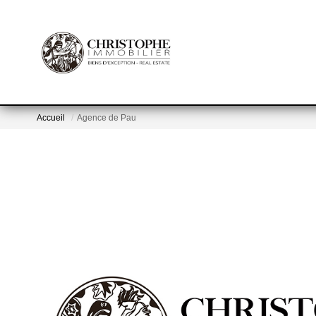
Accueil
Agence de Pau