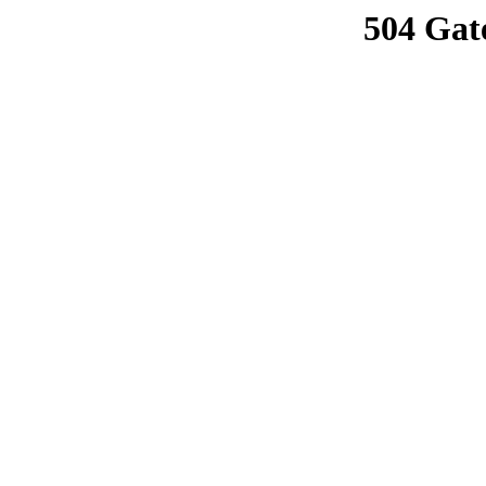
504 Gat