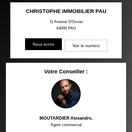
CHRISTOPHE IMMOBILIER PAU
11 Avenue D'Ossau
64000
PAU
Nous écrire
Voir le numéro
Votre Conseiller :
MOUTARDIER Alexandre
,
Agent commercial