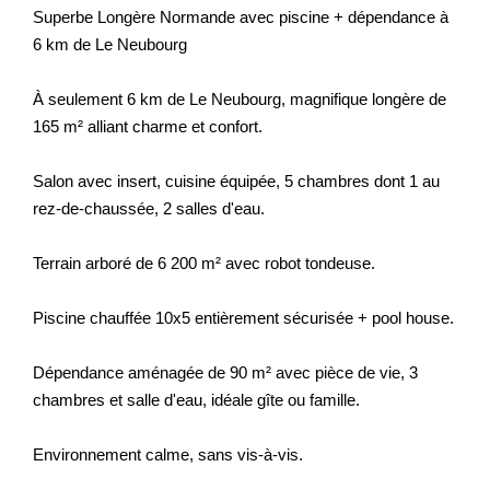
Superbe Longère Normande avec piscine + dépendance à
6 km de Le Neubourg
À seulement 6 km de Le Neubourg, magnifique longère de
165 m² alliant charme et confort.
Salon avec insert, cuisine équipée, 5 chambres dont 1 au
rez-de-chaussée, 2 salles d'eau.
Terrain arboré de 6 200 m² avec robot tondeuse.
Piscine chauffée 10x5 entièrement sécurisée + pool house.
Dépendance aménagée de 90 m² avec pièce de vie, 3
chambres et salle d'eau, idéale gîte ou famille.
Environnement calme, sans vis-à-vis.