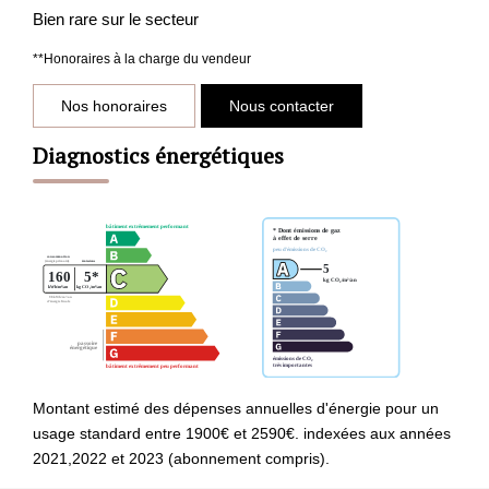
Bien rare sur le secteur
**
Honoraires à la charge du vendeur
Nos honoraires
Nous contacter
Diagnostics énergétiques
Montant estimé des dépenses annuelles d'énergie pour un
usage standard entre 1900€ et 2590€. indexées aux années
2021,2022 et 2023 (abonnement compris).