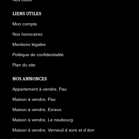
LIENS UTILES
Mon compte
Nos honoraires
Mentions légales
Politique de confidentialité
Plan du site
NOS ANNONCES
Appartement à vendre, Pau
Maison à vendre, Pau
Maison à vendre, Evreux
Maison à vendre, Le neubourg
Maison à vendre, Verneuil d avre et d iton