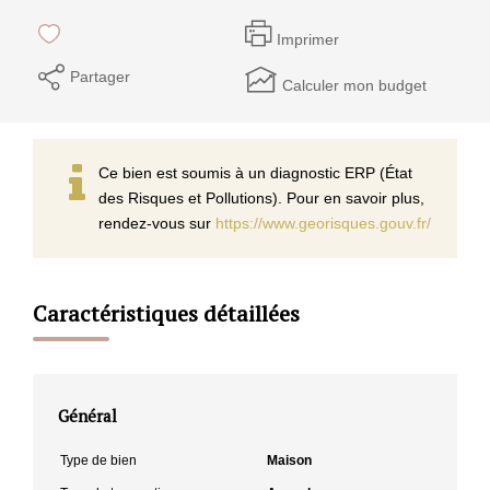
Imprimer
Partager
Calculer mon budget
Ce bien est soumis à un diagnostic ERP (État
des Risques et Pollutions). Pour en savoir plus,
rendez-vous sur
https://www.georisques.gouv.fr/
Caractéristiques détaillées
Général
Type de bien
Maison