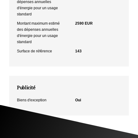
dépenses annuelles
d'énergie pour un usage
standard
Montant maximum estimé
2590 EUR
des dépenses annuelles
d'énergie pour un usage
standard
Surface de référence
143
Publicité
Biens d'exception
Oui