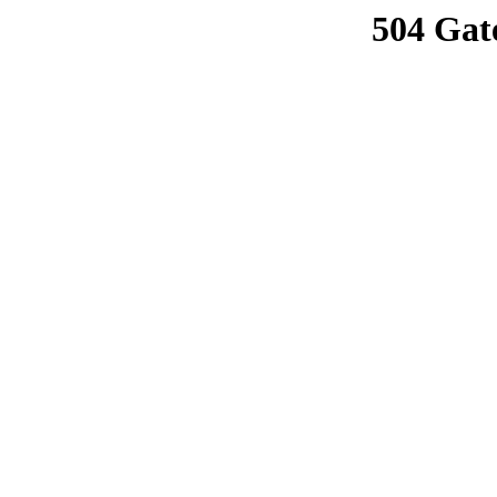
504 Gat