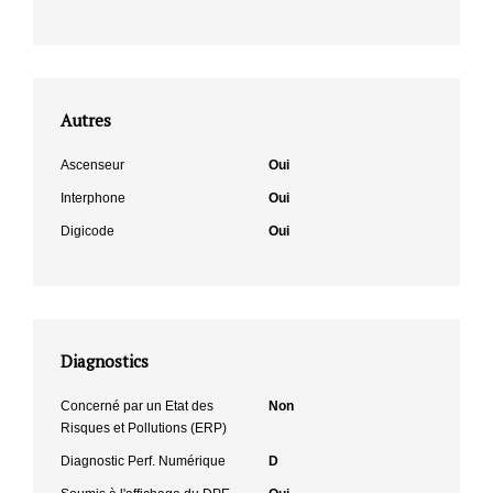
Autres
Ascenseur
Oui
Interphone
Oui
Digicode
Oui
Diagnostics
Concerné par un Etat des
Non
Risques et Pollutions (ERP)
Diagnostic Perf. Numérique
D