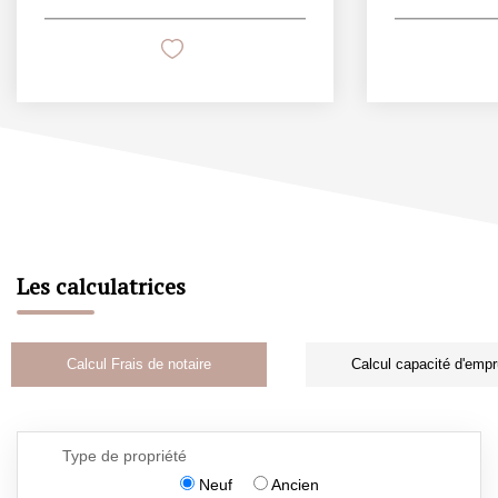
Les calculatrices
Calcul Frais de notaire
Calcul capacité d'empr