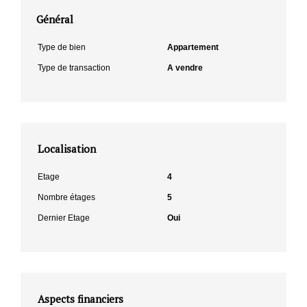
Général
Type de bien
Appartement
Type de transaction
A vendre
Localisation
Etage
4
Nombre étages
5
Dernier Etage
Oui
Aspects financiers