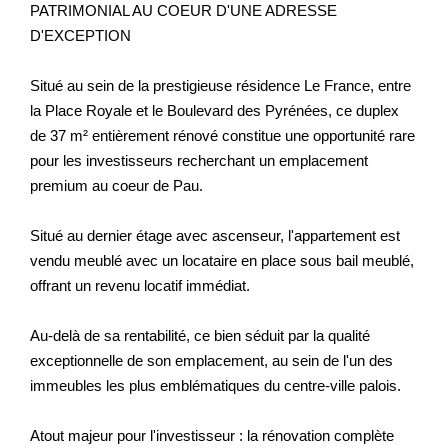
PATRIMONIAL AU COEUR D'UNE ADRESSE
D'EXCEPTION
Situé au sein de la prestigieuse résidence Le France, entre
la Place Royale et le Boulevard des Pyrénées, ce duplex
de 37 m² entièrement rénové constitue une opportunité rare
pour les investisseurs recherchant un emplacement
premium au coeur de Pau.
Situé au dernier étage avec ascenseur, l'appartement est
vendu meublé avec un locataire en place sous bail meublé,
offrant un revenu locatif immédiat.
Au-delà de sa rentabilité, ce bien séduit par la qualité
exceptionnelle de son emplacement, au sein de l'un des
immeubles les plus emblématiques du centre-ville palois.
Atout majeur pour l'investisseur : la rénovation complète