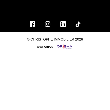
© CHRISTOPHE IMMOBILIER 2026
Réalisation