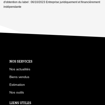
d'obtention du label : 06/10/2023
Entreprise juridiquement et financièrement
indépendante
NOS SERVICES
Nos actualités
Biens vendus
Estimation
Nos outils
LIENS UTILES