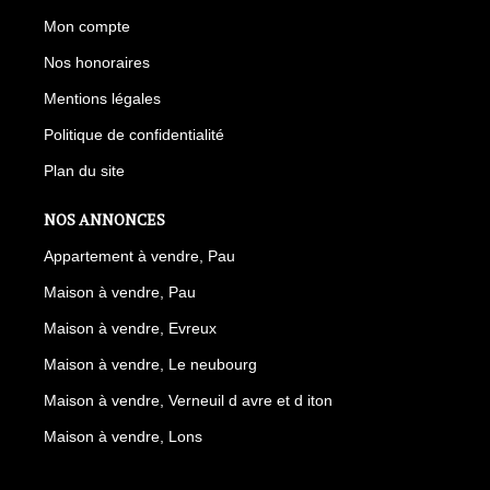
Mon compte
Nos honoraires
Mentions légales
Politique de confidentialité
Plan du site
NOS ANNONCES
Appartement à vendre, Pau
Maison à vendre, Pau
Maison à vendre, Evreux
Maison à vendre, Le neubourg
Maison à vendre, Verneuil d avre et d iton
Maison à vendre, Lons