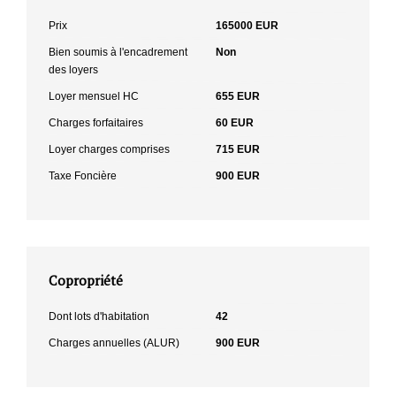
Prix
165000 EUR
Bien soumis à l'encadrement
Non
des loyers
Loyer mensuel HC
655 EUR
Charges forfaitaires
60 EUR
Loyer charges comprises
715 EUR
Taxe Foncière
900 EUR
Copropriété
Dont lots d'habitation
42
Charges annuelles (ALUR)
900 EUR