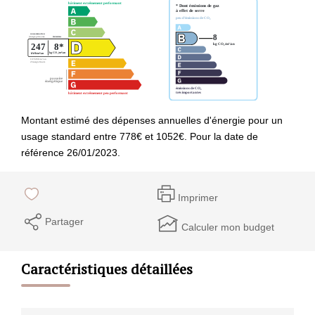
Montant estimé des dépenses annuelles d'énergie pour un
usage standard entre 778€ et 1052€. Pour la date de
référence 26/01/2023.
Imprimer
Partager
Calculer mon budget
Caractéristiques détaillées