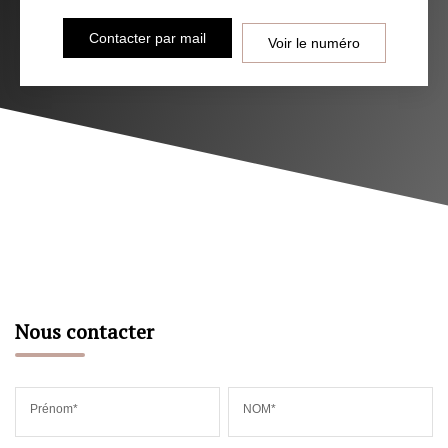
Contacter par mail
Voir le numéro
Nous contacter
Prénom*
NOM*