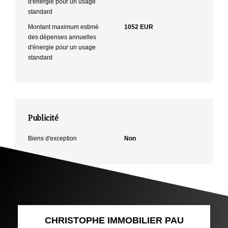
d'énergie pour un usage
standard
Montant maximum estimé
1052 EUR
des dépenses annuelles
d'énergie pour un usage
standard
Publicité
Biens d'exception
Non
CHRISTOPHE IMMOBILIER PAU