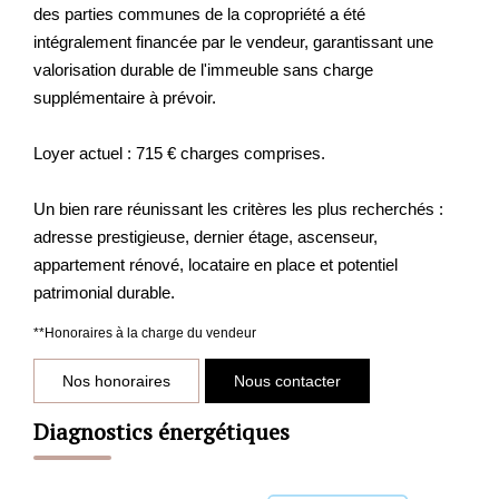
des parties communes de la copropriété a été
intégralement financée par le vendeur, garantissant une
valorisation durable de l'immeuble sans charge
supplémentaire à prévoir.
Loyer actuel : 715 € charges comprises.
Un bien rare réunissant les critères les plus recherchés :
adresse prestigieuse, dernier étage, ascenseur,
appartement rénové, locataire en place et potentiel
patrimonial durable.
**
Honoraires à la charge du vendeur
Nos honoraires
Nous contacter
Diagnostics énergétiques