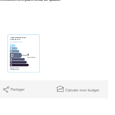
Partager
Calculer mon budget