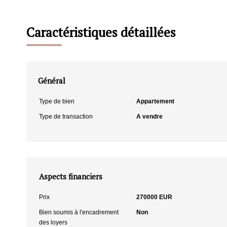
Caractéristiques détaillées
Général
Type de bien
Appartement
Type de transaction
A vendre
Aspects financiers
Prix
270000 EUR
Bien soumis à l'encadrement
Non
des loyers