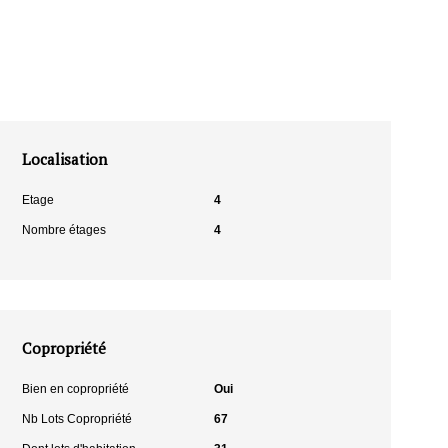
Localisation
Etage
4
Nombre étages
4
Copropriété
Bien en copropriété
Oui
Nb Lots Copropriété
67