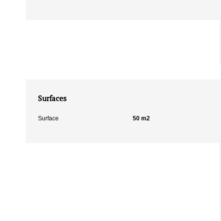
Surfaces
Surface
50 m2