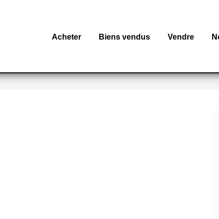
Acheter
Biens vendus
Vendre
N