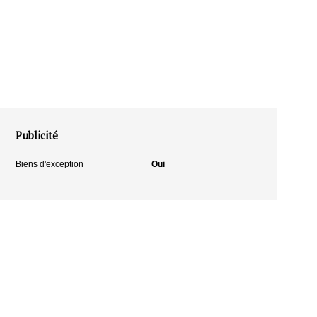
Publicité
Biens d'exception
Oui