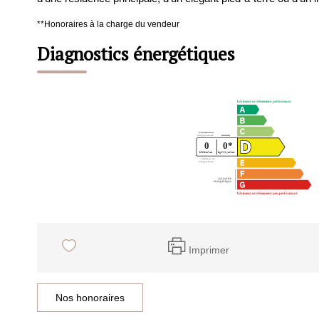
**
Honoraires à la charge du vendeur
Diagnostics énergétiques
Imprimer
Nos honoraires