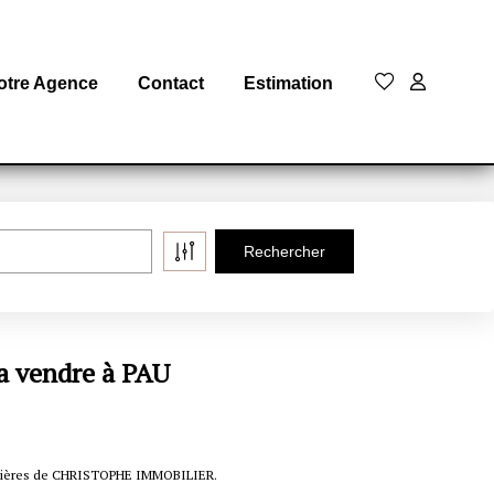
otre Agence
Contact
Estimation
a vendre à PAU
obilières de CHRISTOPHE IMMOBILIER.