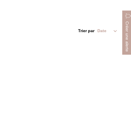
Créer une alerte
Trier par