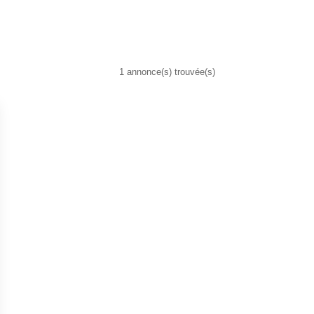
1 annonce(s) trouvée(s)