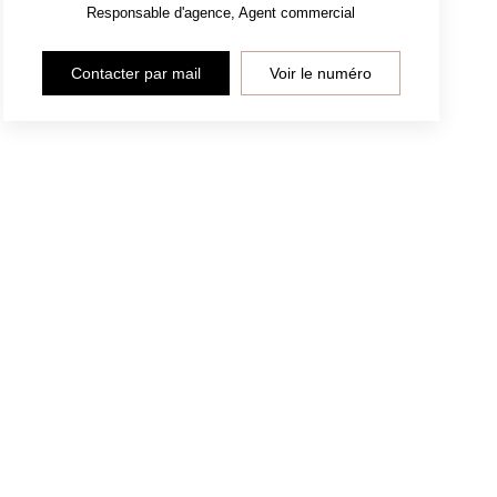
Responsable d'agence, Agent commercial
Contacter par mail
Voir le numéro