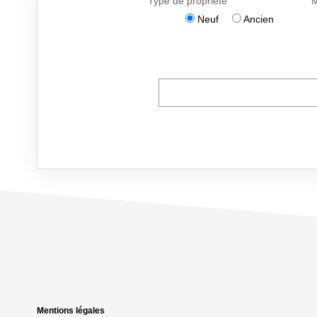
Mentions légales