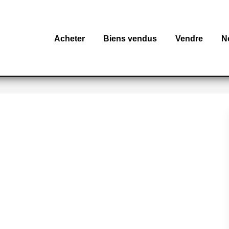
Acheter
Biens vendus
Vendre
N