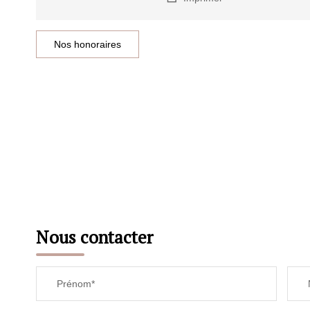
Nos honoraires
Nous contacter
Prénom*