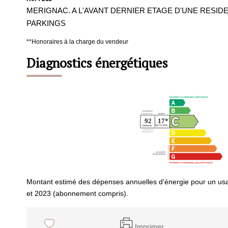
MERIGNAC. A L'AVANT DERNIER ETAGE D'UNE RESIDE
PARKINGS
**
Honoraires à la charge du vendeur
Diagnostics énergétiques
Montant estimé des dépenses annuelles d'énergie pour un us
et 2023 (abonnement compris).
Imprimer