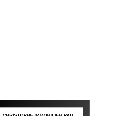
CHRISTOPHE IMMOBILIER PAU