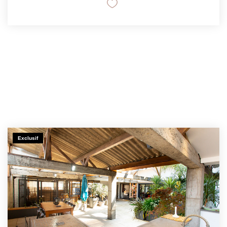
Exclusif