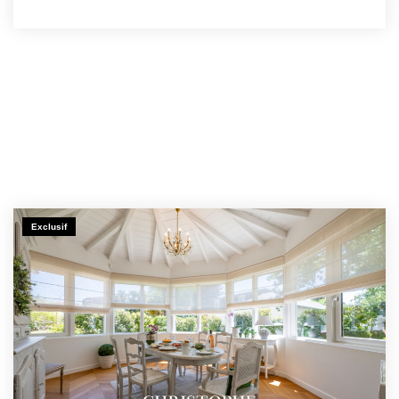
Exclusif