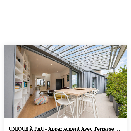
UNIQUE À PAU - Appartement Avec Terrasse Et Parkings,...