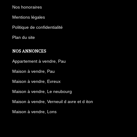
Nos honoraires
Mentions légales
Politique de confidentialité
Plan du site
NOS ANNONCES
Appartement à vendre, Pau
Maison à vendre, Pau
Maison à vendre, Evreux
Maison à vendre, Le neubourg
Maison à vendre, Verneuil d avre et d iton
Maison à vendre, Lons