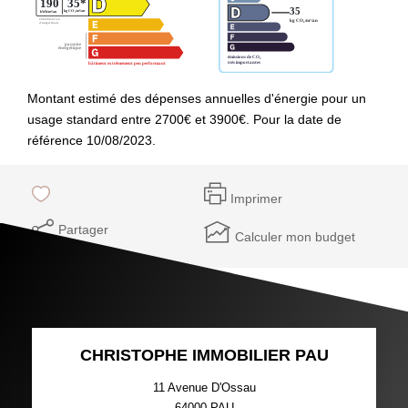
Montant estimé des dépenses annuelles d'énergie pour un
usage standard entre 2700€ et 3900€. Pour la date de
référence 10/08/2023.
Imprimer
Partager
Calculer mon budget
CHRISTOPHE IMMOBILIER PAU
11 Avenue D'Ossau
64000
PAU