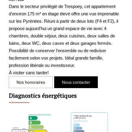
Dans le secteur privilégié de Trespoey, cet appartement
d'environ 175 m² en étage élevé offre une vue imprenable
sur les Pyrénées. Réuni à partir de deux lots (F4 et F2), il
propose aujourd'hui un grand espace de vie avec 4
chambres, double séjour, deux cuisines, deux salles de
bains, deux WC, deux caves et deux garages fermés.
Possibilité de conserver l'ensemble ou de rediviser
facilement selon vos projets. Idéal grande famille,
profession libérale ou investisseur.
À visiter sans tarder!
Nos honoraires
Nous contacter
Diagnostics énergétiques