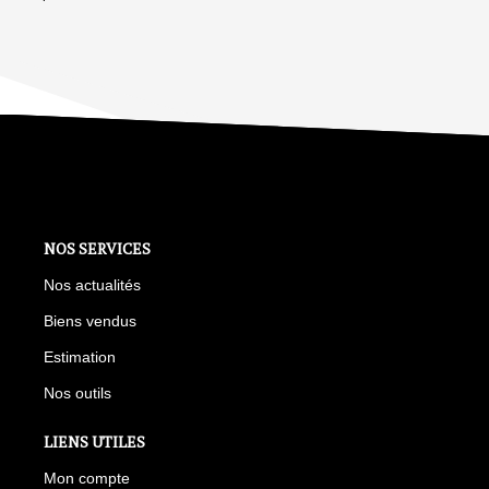
NOS SERVICES
Nos actualités
Biens vendus
Estimation
Nos outils
LIENS UTILES
Mon compte