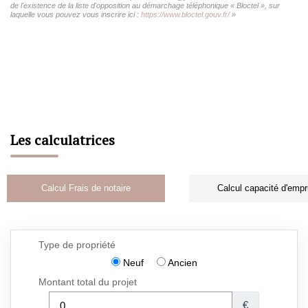
de l'existence de la liste d'opposition au démarchage téléphonique « Bloctel », sur
laquelle vous pouvez vous inscrire ici :
https://www.bloctel.gouv.fr/
»
Les calculatrices
Calcul Frais de notaire
Calcul capacité d'empr