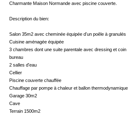
Charmante Maison Normande avec piscine couverte.
Description du bien:
Salon 35m2 avec cheminée équipée d'un poêle à granulés
Cuisine aménagée équipée
3 chambres dont une suite parentale avec dressing et coin
bureau
2 salles d'eau
Cellier
Piscine couverte chauffée
Chauffage par pompe à chaleur et ballon thermodynamique
Garage 30m2
Cave
Terrain 1500m2