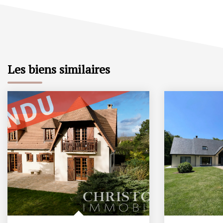
Les biens similaires