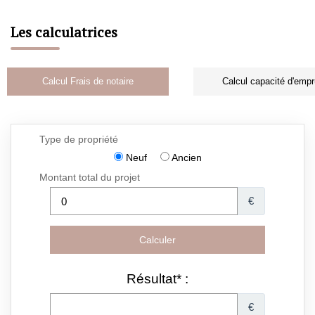
Les calculatrices
Calcul Frais de notaire
Calcul capacité d'empr