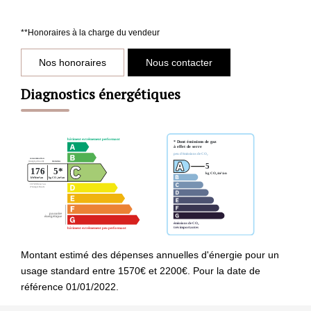
**
Honoraires à la charge du vendeur
Nos honoraires
Nous contacter
Diagnostics énergétiques
Montant estimé des dépenses annuelles d'énergie pour un
usage standard entre 1570€ et 2200€. Pour la date de
référence 01/01/2022.