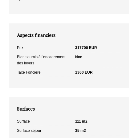
Aspects financiers
Prix
317700 EUR
Bien soumis à l'encadrement
Non
des loyers
Taxe Foncière
1360 EUR
Surfaces
Surface
111 m2
Surface séjour
35 m2