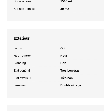
Surface terrain
1500 m2
Surface terrasse
30 m2
Extérieur
Jardin
Oui
Neuf - Ancien
Neuf
Standing
Bon
Etat général
Très bon état
Etat extérieur
Très bon
Fenêtres
Double vitrage