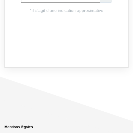
Mentions légales