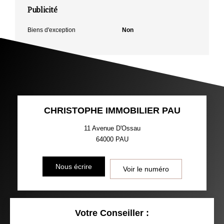
Publicité
Biens d'exception
Non
CHRISTOPHE IMMOBILIER PAU
11 Avenue D'Ossau
64000
PAU
Nous écrire
Voir le numéro
Votre Conseiller :