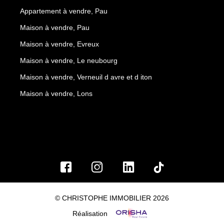
Appartement à vendre, Pau
Maison à vendre, Pau
Maison à vendre, Evreux
Maison à vendre, Le neubourg
Maison à vendre, Verneuil d avre et d iton
Maison à vendre, Lons
© CHRISTOPHE IMMOBILIER 2026
Réalisation