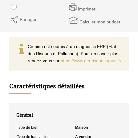
Imprimer
Partager
Calculer mon budget
Ce bien est soumis à un diagnostic ERP (État
des Risques et Pollutions). Pour en savoir plus,
rendez-vous sur
https://www.georisques.gouv.fr/
Caractéristiques détaillées
Général
Type de bien
Maison
Type de transaction
A vendre