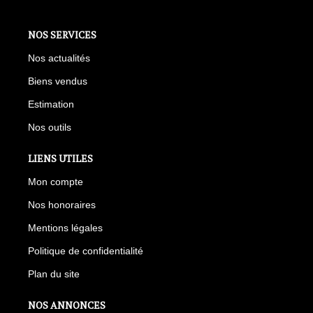
NOS SERVICES
Nos actualités
Biens vendus
Estimation
Nos outils
LIENS UTILES
Mon compte
Nos honoraires
Mentions légales
Politique de confidentialité
Plan du site
NOS ANNONCES