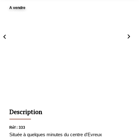
A vendre
CONTACT
ESTIMATION
Description
Réf : 333
Située à quelques minutes du centre d'Evreux