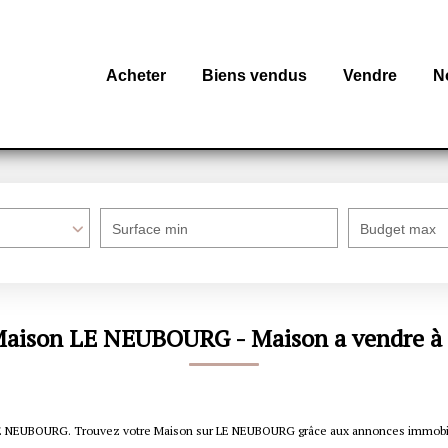
Acheter
Biens vendus
Vendre
N
Surface min
Budget max
 Maison LE NEUBOURG - Maison a vendre
re LE NEUBOURG. Trouvez votre Maison sur LE NEUBOURG grâce aux annonces immo