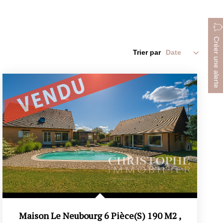
Créer une alerte
Trier par
Maison Le Neubourg 6 Pièce(s) 190 M2
,