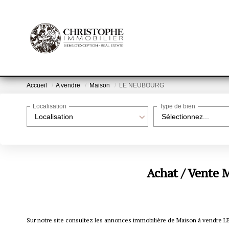
Accueil
A vendre
Maison
LE NEUBOURG
Localisation
Type de bien
Localisation
Sélectionnez...
Achat / Vente
Sur notre site consultez les annonces immobilière de Maison à vend