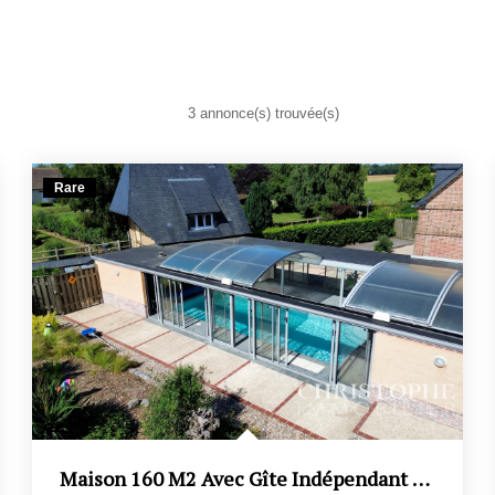
3 annonce(s) trouvée(s)
Rare
Maison 160 M2 Avec Gîte Indépendant Et Piscine.