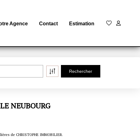
otre Agence
Contact
Estimation
 à LE NEUBOURG
bilières de CHRISTOPHE IMMOBILIER.