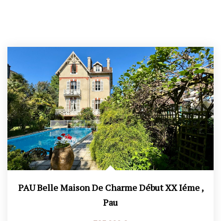
PAU Belle Maison De Charme Début XX Iéme
,
Pau