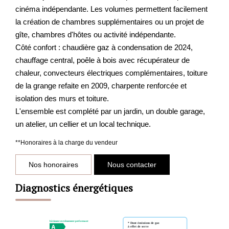
cinéma indépendante. Les volumes permettent facilement
la création de chambres supplémentaires ou un projet de
gîte, chambres d'hôtes ou activité indépendante.
Côté confort : chaudière gaz à condensation de 2024,
chauffage central, poêle à bois avec récupérateur de
chaleur, convecteurs électriques complémentaires, toiture
de la grange refaite en 2009, charpente renforcée et
isolation des murs et toiture.
L'ensemble est complété par un jardin, un double garage,
un atelier, un cellier et un local technique.
**
Honoraires à la charge du vendeur
Nos honoraires
Nous contacter
Diagnostics énergétiques