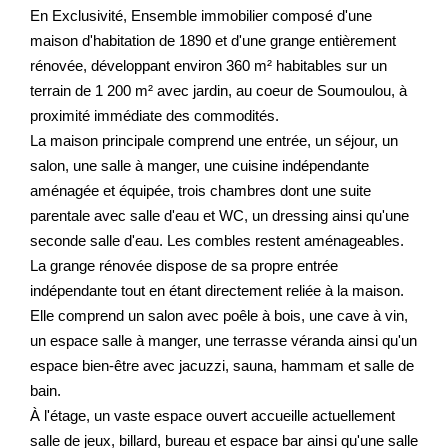
En Exclusivité, Ensemble immobilier composé d'une
maison d'habitation de 1890 et d'une grange entièrement
rénovée, développant environ 360 m² habitables sur un
terrain de 1 200 m² avec jardin, au coeur de Soumoulou, à
proximité immédiate des commodités.
La maison principale comprend une entrée, un séjour, un
salon, une salle à manger, une cuisine indépendante
aménagée et équipée, trois chambres dont une suite
parentale avec salle d'eau et WC, un dressing ainsi qu'une
seconde salle d'eau. Les combles restent aménageables.
La grange rénovée dispose de sa propre entrée
indépendante tout en étant directement reliée à la maison.
Elle comprend un salon avec poêle à bois, une cave à vin,
un espace salle à manger, une terrasse véranda ainsi qu'un
espace bien-être avec jacuzzi, sauna, hammam et salle de
bain.
À l'étage, un vaste espace ouvert accueille actuellement
salle de jeux, billard, bureau et espace bar ainsi qu'une salle