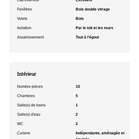
Fenêtres
Bois double vitrage
Volets
Bois
Isolation
Par le toit et les murs
Assainissement
Tout à l'égout
Intérieur
Nombre pièces
10
Chambres
5
Salle(s) de bains
1
Salle(s) d'eau
2
WC
2
Cuisine
Indépendante, aménagée et