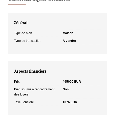
Général
Type de bien
Maison
Type de transaction
A vendre
Aspects financiers
Prix
495000 EUR
Bien soumis à l'encadrement
Non
des loyers
Taxe Foncière
1076 EUR