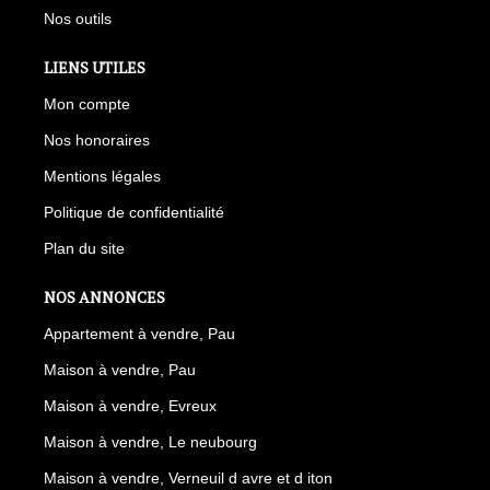
Nos outils
LIENS UTILES
Mon compte
Nos honoraires
Mentions légales
Politique de confidentialité
Plan du site
NOS ANNONCES
Appartement à vendre, Pau
Maison à vendre, Pau
Maison à vendre, Evreux
Maison à vendre, Le neubourg
Maison à vendre, Verneuil d avre et d iton