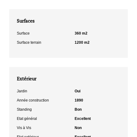
Surfaces
Surface
360 m2
Surface terrain
1200 m2
Extérieur
Jardin
Oui
Année construction
1890
Standing
Bon
Etat général
Excellent
Vis à Vis
Non
Etat extérieur
Excellent