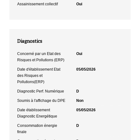
Assainissement collectif
Oui
Diagnostics
Concerné par un Etat des
Oui
Risques et Pollutions (ERP)
Date d'établissement Etat
05/05/2026
des Risques et
Pollutions(ERP)
Diagnostic Perf. Numérique
D
Soumis à l'affichage du DPE
Non
Date établissement
05/05/2026
Diagnostic Energétique
Consommation énergie
D
finale