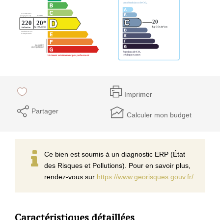
Imprimer
Partager
Calculer mon budget
Ce bien est soumis à un diagnostic ERP (État
des Risques et Pollutions). Pour en savoir plus,
rendez-vous sur
https://www.georisques.gouv.fr/
Caractéristiques détaillées