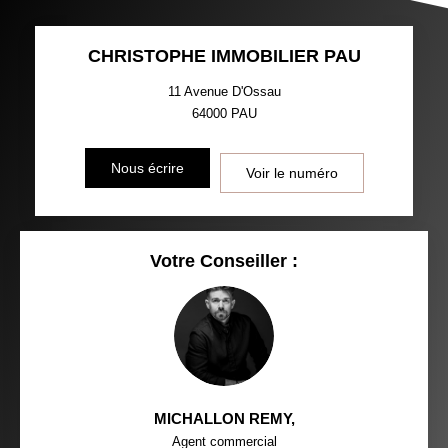
CHRISTOPHE IMMOBILIER PAU
11 Avenue D'Ossau
64000
PAU
Nous écrire
Voir le numéro
Votre Conseiller :
MICHALLON REMY
,
Agent commercial