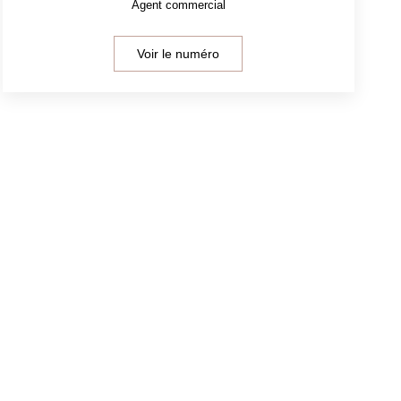
Agent commercial
Voir le numéro