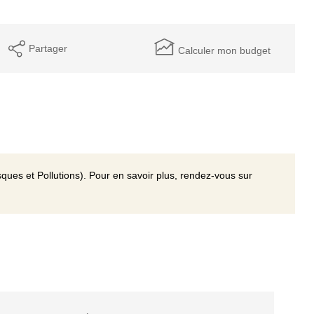
Partager
Calculer mon budget
ques et Pollutions). Pour en savoir plus, rendez-vous sur