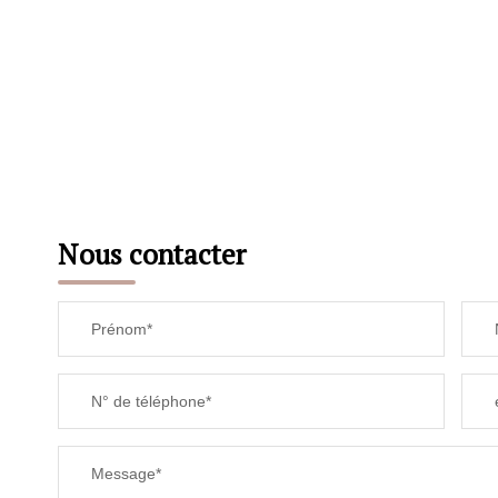
Nous contacter
Prénom*
N° de téléphone*
Message*