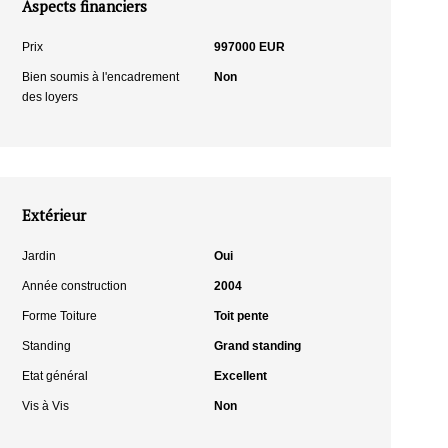
Aspects financiers
Prix
997000 EUR
Bien soumis à l'encadrement
Non
des loyers
Extérieur
Jardin
Oui
Année construction
2004
Forme Toiture
Toit pente
Standing
Grand standing
Etat général
Excellent
Vis à Vis
Non