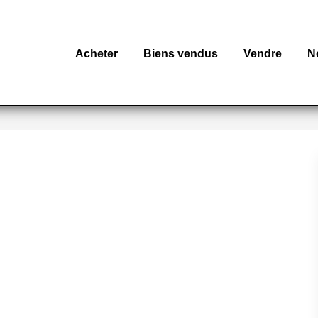
Acheter
Biens vendus
Vendre
N