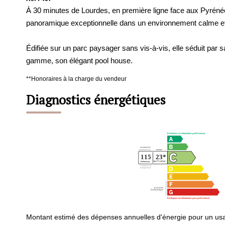
À 30 minutes de Lourdes, en première ligne face aux Pyrénées
panoramique exceptionnelle dans un environnement calme et 
Édifiée sur un parc paysager sans vis-à-vis, elle séduit par
gamme, son élégant pool house.
**
Honoraires à la charge du vendeur
Diagnostics énergétiques
Montant estimé des dépenses annuelles d'énergie pour un us