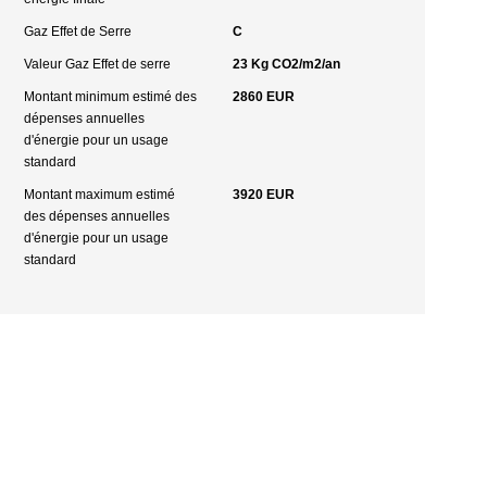
Gaz Effet de Serre
C
Valeur Gaz Effet de serre
23 Kg CO2/m2/an
Montant minimum estimé des
2860 EUR
dépenses annuelles
d'énergie pour un usage
standard
Montant maximum estimé
3920 EUR
des dépenses annuelles
d'énergie pour un usage
standard