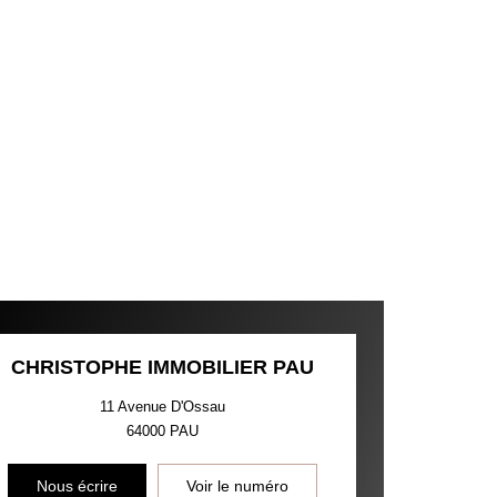
CHRISTOPHE IMMOBILIER PAU
11 Avenue D'Ossau
64000
PAU
Nous écrire
Voir le numéro