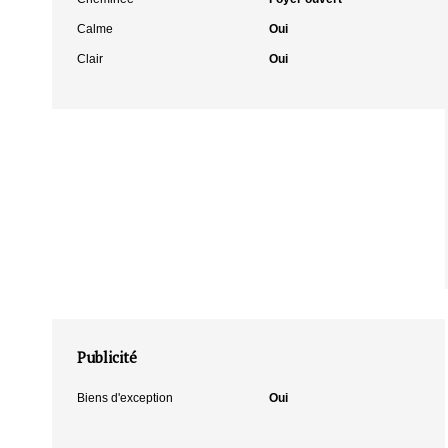
Calme
Oui
Clair
Oui
Publicité
Biens d'exception
Oui