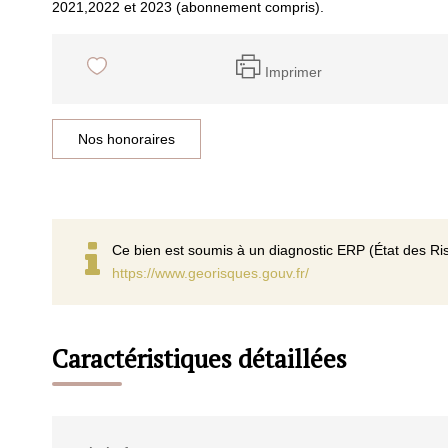
2021,2022 et 2023 (abonnement compris).
Imprimer
Nos honoraires
Ce bien est soumis à un diagnostic ERP (État des Ris
https://www.georisques.gouv.fr/
Caractéristiques détaillées