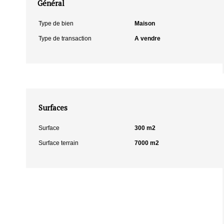
Général
Type de bien
Maison
Type de transaction
A vendre
Surfaces
Surface
300 m2
Surface terrain
7000 m2