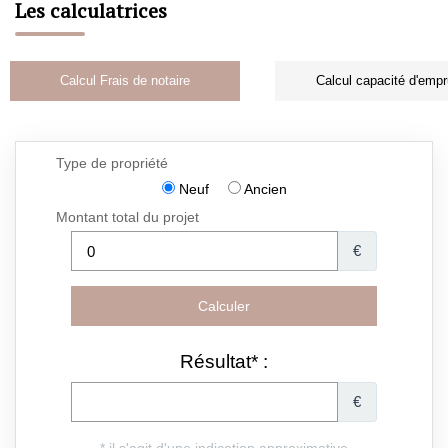
Les calculatrices
Calcul Frais de notaire
Calcul capacité d'empr