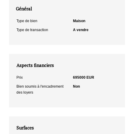
Général
Type de bien
Maison
Type de transaction
A vendre
Aspects financiers
Prix
695000 EUR
Bien soumis à l'encadrement
Non
des loyers
Surfaces