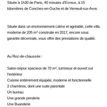
Située à 1h30 de Paris, 40 minutes d'Evreux, à 15
kilomètres de Conches-en-Ouche et de Verneuil-sur-Avre.
Située dans un environnement calme et agréable, cette villa
moderne de 205 m² construite en 2017, encore sous
garantie décennale, vous offre des prestations de qualité.
Au Rez-de-chaussée :
Salon-séjour spacieux de 70 m², lumineux et ouvert sur
l'extérieur
Cuisine entièrement équipée, moderne et fonctionnelle
2 chambres, dont une suite parentale
Un bureau
Une grande penderie
Une Buanderie