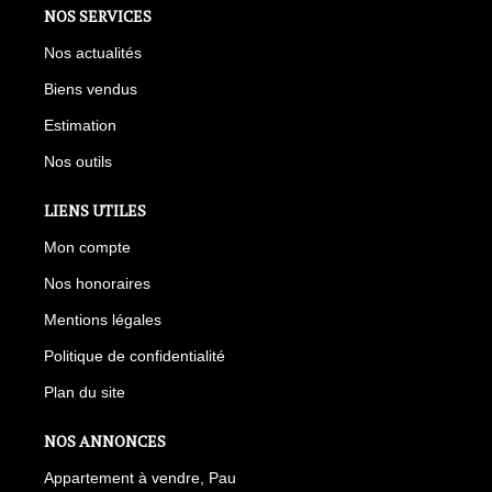
NOS SERVICES
Nos actualités
Biens vendus
Estimation
Nos outils
LIENS UTILES
Mon compte
Nos honoraires
Mentions légales
Politique de confidentialité
Plan du site
NOS ANNONCES
Appartement à vendre, Pau