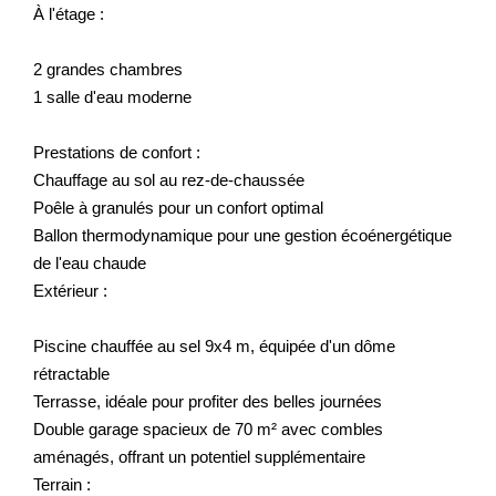
À l'étage :
2 grandes chambres
1 salle d'eau moderne
Prestations de confort :
Chauffage au sol au rez-de-chaussée
Poêle à granulés pour un confort optimal
Ballon thermodynamique pour une gestion écoénergétique
de l'eau chaude
Extérieur :
Piscine chauffée au sel 9x4 m, équipée d'un dôme
rétractable
Terrasse, idéale pour profiter des belles journées
Double garage spacieux de 70 m² avec combles
aménagés, offrant un potentiel supplémentaire
Terrain :