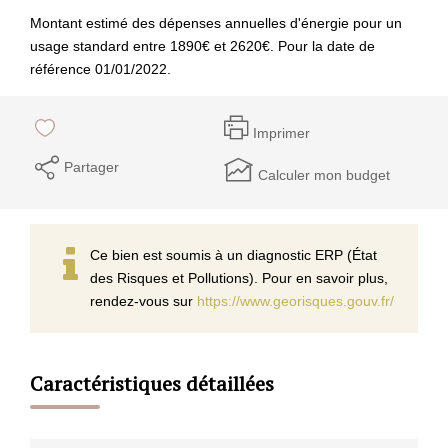
Montant estimé des dépenses annuelles d'énergie pour un
usage standard entre 1890€ et 2620€. Pour la date de
référence 01/01/2022.
Imprimer
Partager
Calculer mon budget
Ce bien est soumis à un diagnostic ERP (État
des Risques et Pollutions). Pour en savoir plus,
rendez-vous sur
https://www.georisques.gouv.fr/
Caractéristiques détaillées