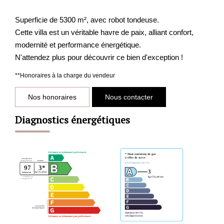
Superficie de 5300 m², avec robot tondeuse.
Cette villa est un véritable havre de paix, alliant confort,
modernité et performance énergétique.
N'attendez plus pour découvrir ce bien d'exception !
**
Honoraires à la charge du vendeur
Nos honoraires
Nous contacter
Diagnostics énergétiques