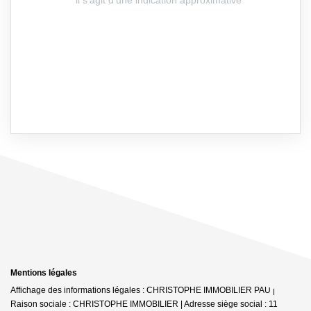
Mentions légales
Affichage des informations légales : CHRISTOPHE IMMOBILIER PAU |
Raison sociale : CHRISTOPHE IMMOBILIER | Adresse siège social : 11