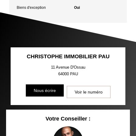
Biens d'exception
Oui
CHRISTOPHE IMMOBILIER PAU
11 Avenue D'Ossau
64000
PAU
Nous écrire
Voir le numéro
Votre Conseiller :