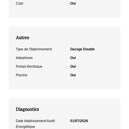
Clair
Oui
Autres
Type de Stationnement
Garage Double
Interphone
Oui
Portail électrique
Oui
Piscine
Oui
Diagnostics
Date établissement Audit
01/07/2026
Energétique