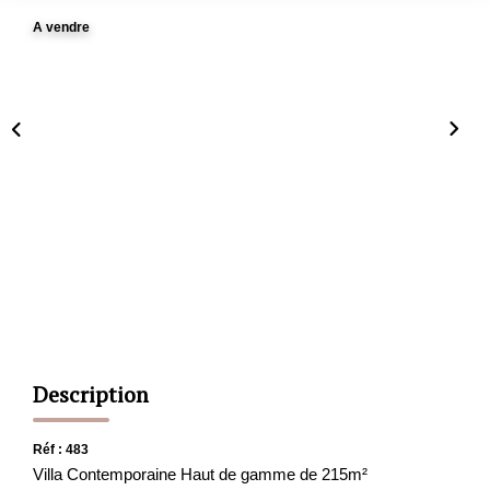
A vendre
CONTACT
ESTIMATION
Description
Réf : 483
Villa Contemporaine Haut de gamme de 215m²