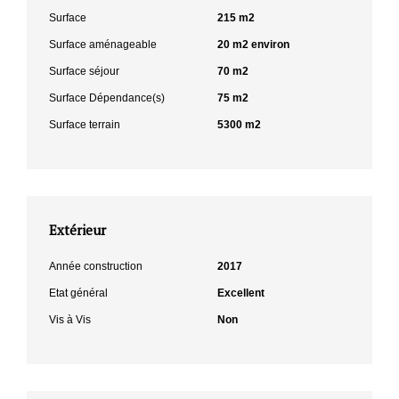
Surface
215 m2
Surface aménageable
20 m2 environ
Surface séjour
70 m2
Surface Dépendance(s)
75 m2
Surface terrain
5300 m2
Extérieur
Année construction
2017
Etat général
Excellent
Vis à Vis
Non