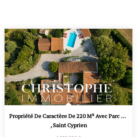
Propriété De Caractère De 220 M² Avec Parc Paysager De Plus...
,
Saint Cyprien