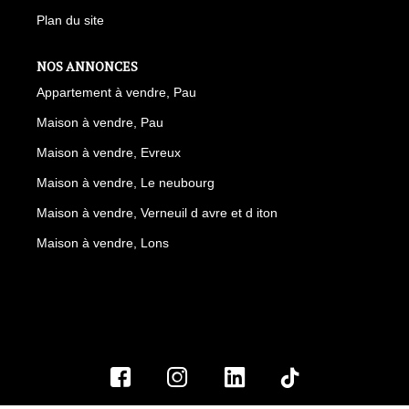
Plan du site
NOS ANNONCES
Appartement à vendre, Pau
Maison à vendre, Pau
Maison à vendre, Evreux
Maison à vendre, Le neubourg
Maison à vendre, Verneuil d avre et d iton
Maison à vendre, Lons