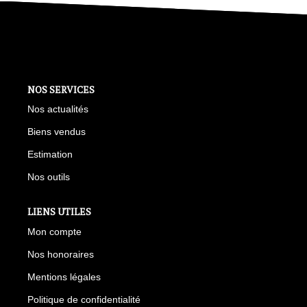
CONTACT
ESTIMATION
NOS SERVICES
Nos actualités
Biens vendus
Estimation
Nos outils
LIENS UTILES
Mon compte
Nos honoraires
Mentions légales
Politique de confidentialité