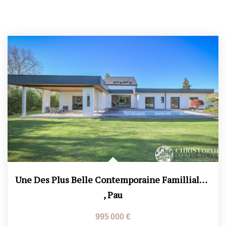
Une Des Plus Belle Contemporaine Familliale Proche Du...
,
Pau
995 000 €