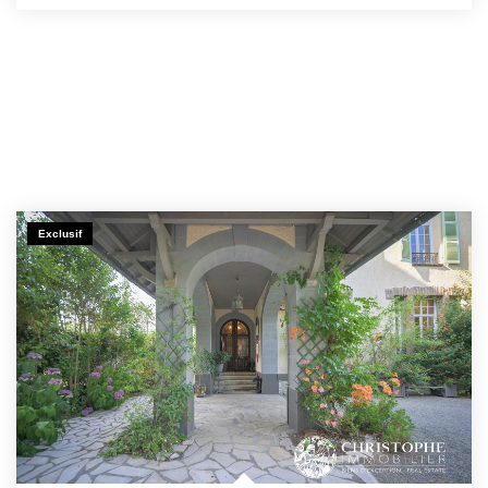
Exclusif