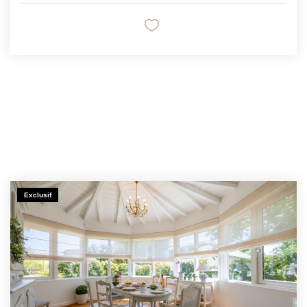
Exclusif