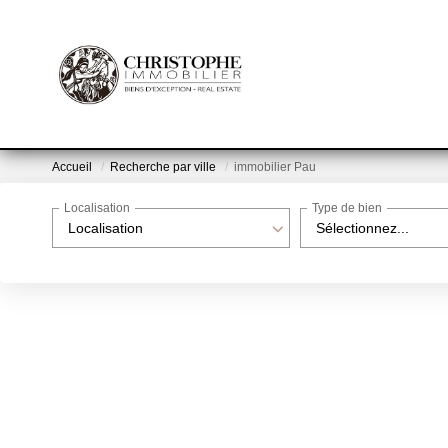
Accueil
Recherche par ville
immobilier Pau
Localisation
Type de bien
Localisation
Sélectionnez...