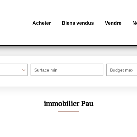
Acheter
Biens vendus
Vendre
N
Surface min
Budget max
immobilier Pau