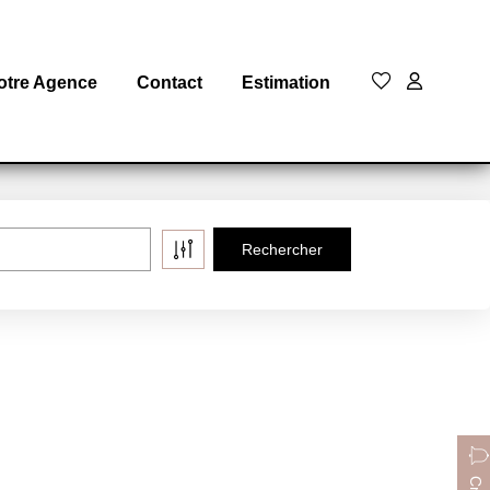
otre Agence
Contact
Estimation