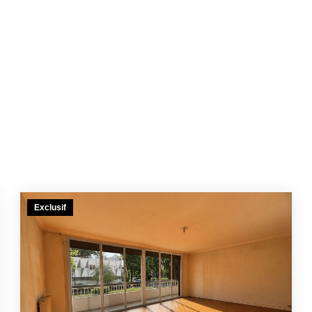
Exclusif