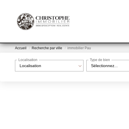
Accueil
Recherche par ville
immobilier Pau
Localisation
Type de bien
Localisation
Sélectionnez...