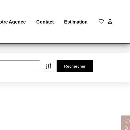
otre Agence
Contact
Estimation