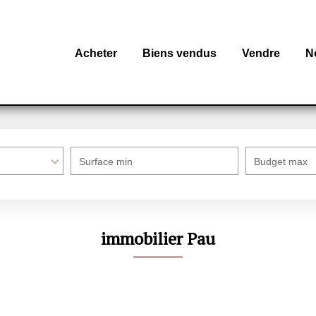
Acheter
Biens vendus
Vendre
N
Surface min
Budget max
immobilier Pau